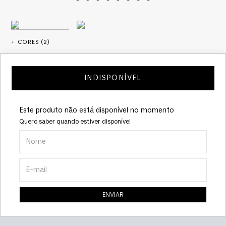
+ CORES (
2
)
INDISPONÍVEL
Este produto não está disponível no momento
Quero saber quando estiver disponível
ENVIAR