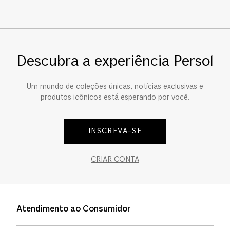
Descubra a experiência Persol
Um mundo de coleções únicas, notícias exclusivas e
produtos icônicos está esperando por você.
INSCREVA-SE
CRIAR CONTA
Atendimento ao Consumidor
Entre em contato