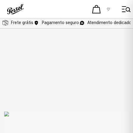
Frete grátis
Frete grátis
Pagamento seguro
Atendimento dedicado 