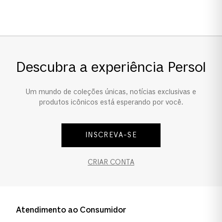
Formato
Quadrado
Descubra a experiência Persol
Um mundo de coleções únicas, notícias exclusivas e
produtos icônicos está esperando por você.
INSCREVA-SE
CRIAR CONTA
Atendimento ao Consumidor