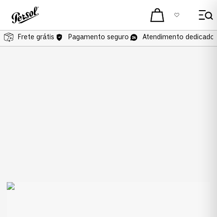
Frete grátis
Pagamento seguro
Atendimento dedicado 