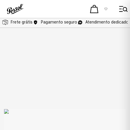
Frete grátis
Pagamento seguro
Atendimento dedicado 