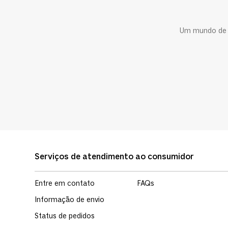
Um mundo de c
Serviços de atendimento ao consumidor
Entre em contato
FAQs
Informação de envio
Status de pedidos