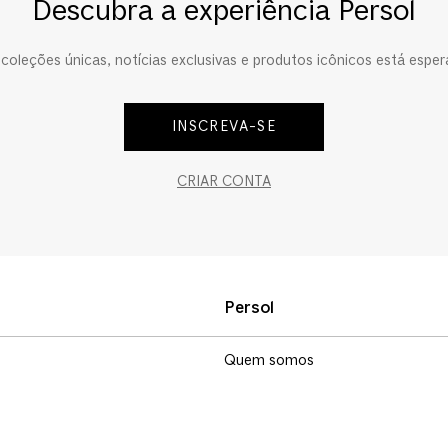
Descubra a experiência Persol
oleções únicas, notícias exclusivas e produtos icônicos está esper
INSCREVA-SE
CRIAR CONTA
Persol
Quem somos