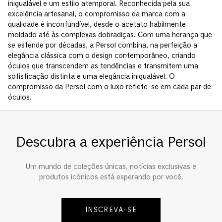
inigualável e um estilo atemporal. Reconhecida pela sua
excelência artesanal, o compromisso da marca com a
qualidade é inconfundível, desde o acetato habilmente
moldado até às complexas dobradiças. Com uma herança que
se estende por décadas, a Persol combina, na perfeição a
elegância clássica com o design contemporâneo, criando
óculos que transcendem as tendências e transmitem uma
sofisticação distinta e uma elegância inigualável. O
compromisso da Persol com o luxo reflete-se em cada par de
óculos.
Descubra a experiência Persol
Um mundo de coleções únicas, notícias exclusivas e
produtos icônicos está esperando por você.
INSCREVA-SE