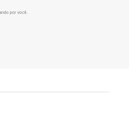
ando por você.