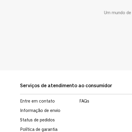
Um mundo de c
Serviços de atendimento ao consumidor
Entre em contato
FAQs
Informação de envio
Status de pedidos
Política de garantia