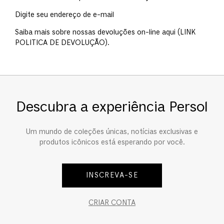
Digite seu endereço de e-mail
Saiba mais sobre nossas devoluções on-line aqui (LINK
POLITICA DE DEVOLUÇÃO).
Descubra a experiência Persol
Um mundo de coleções únicas, notícias exclusivas e
produtos icônicos está esperando por você.
INSCREVA-SE
CRIAR CONTA