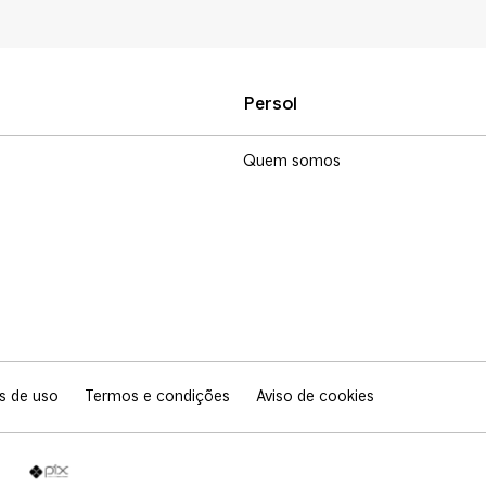
Persol
Quem somos
s de uso
Termos e condições
Aviso de cookies