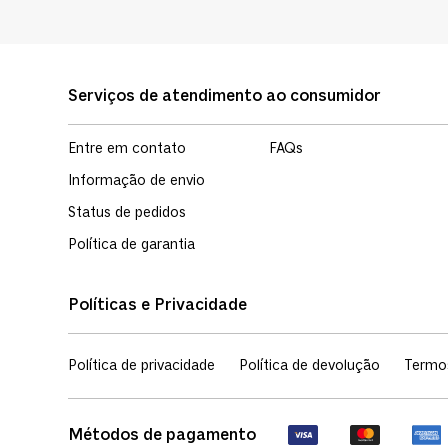
Serviços de atendimento ao consumidor
Entre em contato
FAQs
Informação de envio
Status de pedidos
Política de garantia
Políticas e Privacidade
Política de privacidade
Política de devolução
Termo
Métodos de pagamento