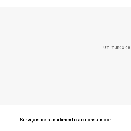
Um mundo de c
Serviços de atendimento ao consumidor