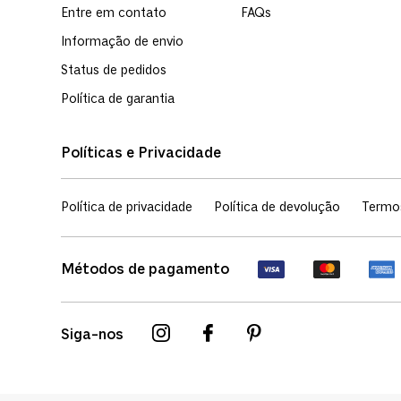
Entre em contato
FAQs
Informação de envio
Status de pedidos
Política de garantia
Políticas e Privacidade
Política de privacidade
Política de devolução
Termo
Métodos de pagamento
Siga-nos