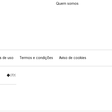
Quem somos
s de uso
Termos e condições
Aviso de cookies