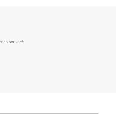
ando por você.